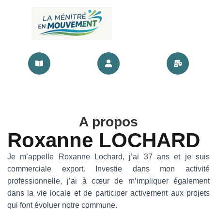
A propos
Roxanne LOCHARD
Je m’appelle Roxanne Lochard, j’ai 37 ans et je suis
commerciale export. Investie dans mon activité
professionnelle, j’ai à cœur de m’impliquer également
dans la vie locale et de participer activement aux projets
qui font évoluer notre commune.