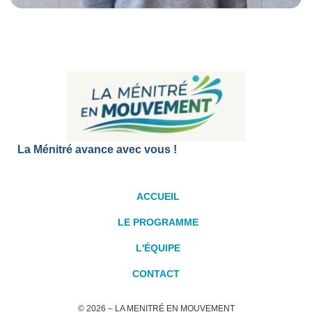
La Ménitré avance avec vous !
ACCUEIL
LE PROGRAMME
L'ÉQUIPE
CONTACT
© 2026 – LA MENITRÉ EN MOUVEMENT