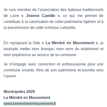
Je suis membre de l’association des bateaux traditionnels
de Loire
« Jeanne Camille »
, ce qui me permet de
contribuer à la valorisation de notre patrimoine ligérien et à
la transmission de cette richesse culturelle.
En rejoignant la liste
« La Ménitré en Mouvement »
, je
souhaite mettre mon énergie, mon sens du relationnel et
mon expérience au service de la commune.
Je m’engage avec conviction et enthousiasme pour une
commune vivante, fière de son patrimoine et tournée vers
l’avenir.
Municipales 2026
La Ménitré en Mouvement
www.lamenitreenmouvement.fr