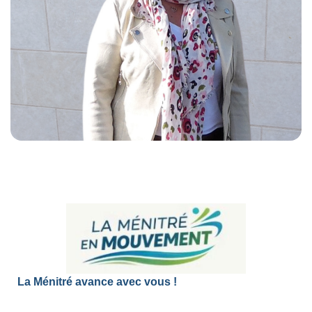
La Ménitré avance avec vous !