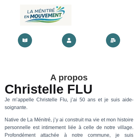
A propos
Christelle FLU
Je m’appelle Christelle Flu, j’ai 50 ans et je suis aide-
soignante.
Native de La Ménitré, j’y ai construit ma vie et mon histoire
personnelle est intimement liée à celle de notre village.
Profondément attachée à notre commune, je suis