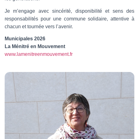
Je m’engage avec sincérité, disponibilité et sens des
responsabilités pour une commune solidaire, attentive à
chacun et tournée vers l’avenir.
Municipales 2026
La Ménitré en Mouvement
www.lamenitreenmouvement.fr