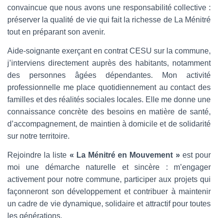
convaincue que nous avons une responsabilité collective :
préserver la qualité de vie qui fait la richesse de La Ménitré
tout en préparant son avenir.
Aide-soignante exerçant en contrat CESU sur la commune,
j’interviens directement auprès des habitants, notamment
des personnes âgées dépendantes. Mon activité
professionnelle me place quotidiennement au contact des
familles et des réalités sociales locales. Elle me donne une
connaissance concrète des besoins en matière de santé,
d’accompagnement, de maintien à domicile et de solidarité
sur notre territoire.
Rejoindre la liste
« La Ménitré en Mouvement »
est pour
moi une démarche naturelle et sincère : m’engager
activement pour notre commune, participer aux projets qui
façonneront son développement et contribuer à maintenir
un cadre de vie dynamique, solidaire et attractif pour toutes
les générations.