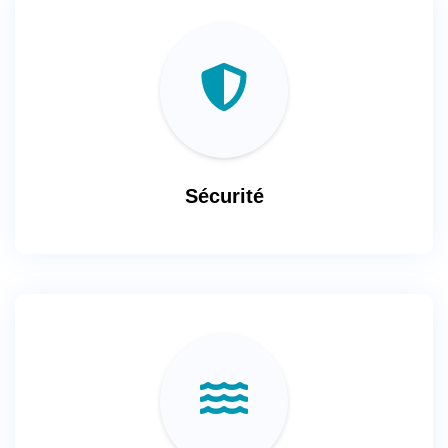
Sécurité