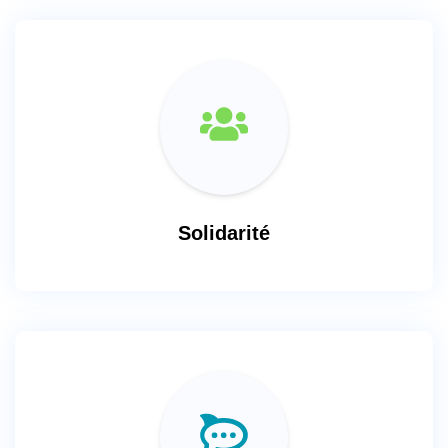
Solidarité