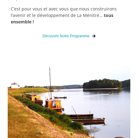
C’est pour vous et avec vous que nous construirons
l’avenir et le développement de La Ménitré…
tous
ensemble !
Découvrir Notre Programme