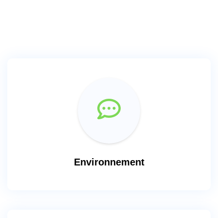
Environnement