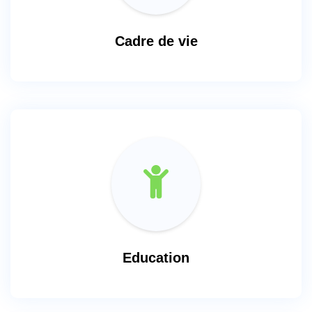
Cadre de vie
Education