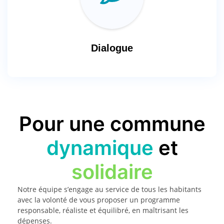
Dialogue
Pour une commune
dynamique
et
solidaire
Notre équipe s’engage au service de tous les habitants
avec la volonté de vous proposer un programme
responsable, réaliste et équilibré, en maîtrisant les
dépenses.