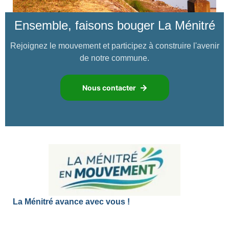
Ensemble, faisons bouger La Ménitré
Rejoignez le mouvement et participez à construire l'avenir
de notre commune.
Nous contacter
La Ménitré avance avec vous !